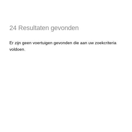
24 Resultaten gevonden
Er zijn geen voertuigen gevonden die aan uw zoekcriteria
voldoen.